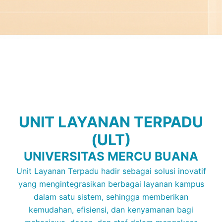
UNIT LAYANAN TERPADU
(ULT)
UNIVERSITAS MERCU BUANA
Unit Layanan Terpadu hadir sebagai solusi inovatif
yang mengintegrasikan berbagai layanan kampus
dalam satu sistem, sehingga memberikan
kemudahan, efisiensi, dan kenyamanan bagi