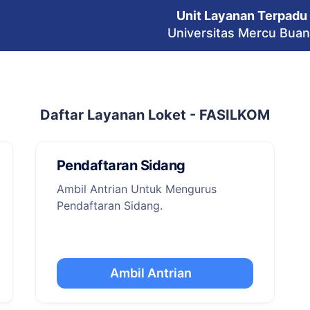
Unit Layanan Terpadu
Universitas Mercu Bua
Daftar Layanan Loket - FASILKOM
Pendaftaran Sidang
Ambil Antrian Untuk Mengurus
Pendaftaran Sidang.
Ambil Antrian