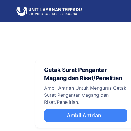
Cetak Surat Pengantar
Magang dan Riset/Penelitian
Ambil Antrian Untuk Mengurus Cetak
Surat Pengantar Magang dan
Riset/Penelitian.
Ambil Antrian